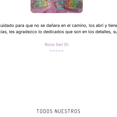
idado para que no se dañara en el camino, los abrí y tiene
cias, les agradezco lo dedicados que son en los detalles,
Rose San Di
⭐⭐⭐⭐⭐
TODOS NUESTROS