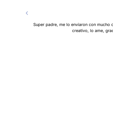
Super padre, me lo enviaron con mucho cu
creativo, lo ame, gra