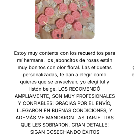
Estoy muy contenta con los recuerditos para
mí hermana, los jaboncitos de rosas están
muy bonitos con olor floral. Las etiquetas
personalizadas, te dan a elegir como
quieres que se envuelvan, yo elegí tul y
listón beige. LOS RECOMENDÓ
AMPLIAMENTE, SON MUY PROFESIONALES
Y CONFIABLES! GRACIAS POR EL ENVÍO,
LLEGARON EN BUENAS CONDICIONES, Y
ADEMÁS ME MANDARON LAS TARJETITAS
QUE LES SOBRARON. GRAN DETALLE!
SIGAN COSECHANDO ÉXITOS