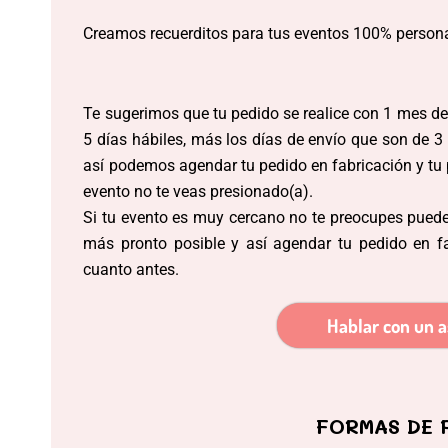
Creamos recuerditos para tus eventos 100% person
Te sugerimos que tu pedido se realice con 1 mes de 
5 días hábiles, más los días de envío que son de 3 a
así podemos agendar tu pedido en fabricación y tu p
evento no te veas presionado(a).
Si tu evento es muy cercano no te preocupes puede
más pronto posible y así agendar tu pedido en f
cuanto antes.
Hablar con un a
FORMAS DE 