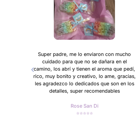
ó
Super padre, me lo enviaron con mucho
cuidado para que no se dañara en el
camino, los abrí y tienen el aroma que pedí,
rico, muy bonito y creativo, lo ame, gracias,
les agradezco lo dedicados que son en los
detalles, super recomendables
Rose San Di
⭐⭐⭐⭐⭐