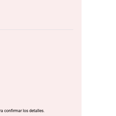
a confirmar los detalles.