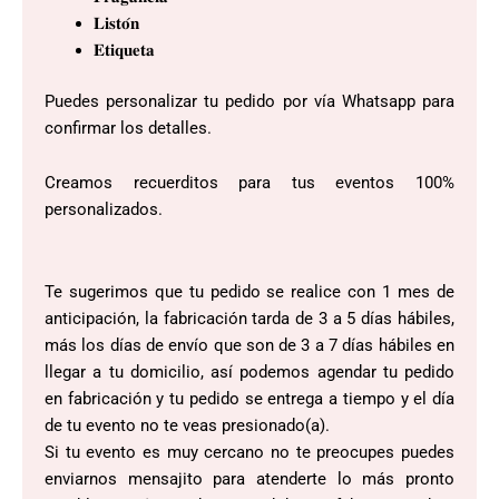
𝐋𝐢𝐬𝐭𝐨́𝐧
𝐄𝐭𝐢𝐪𝐮𝐞𝐭𝐚
Puedes personalizar tu pedido por vía Whatsapp para
confirmar los detalles.
Creamos recuerditos para tus eventos 100%
personalizados.
Te sugerimos que tu pedido se realice con 1 mes de
anticipación, la fabricación tarda de 3 a 5 días hábiles,
más los días de envío que son de 3 a 7 días hábiles en
llegar a tu domicilio, así podemos agendar tu pedido
en fabricación y tu pedido se entrega a tiempo y el día
de tu evento no te veas presionado(a).
Si tu evento es muy cercano no te preocupes puedes
enviarnos mensajito para atenderte lo más pronto