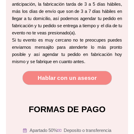
anticipación, la fabricación tarda de 3 a 5 días hábiles,
más los días de envío que son de 3 a 7 días hábiles en
llegar a tu domicilio, así podemos agendar tu pedido en
fabricación y tu pedido se entrega a tiempo y el día de tu
evento no te veas presionado(a).
Si tu evento es muy cercano no te preocupes puedes
enviarnos mensajito para atenderte lo más pronto
posible y así agendar tu pedido en fabricación hoy
mismo y se fabrique en cuanto antes.
Hablar con un asesor
FORMAS DE PAGO
Apartado 50%
Deposito o transferencia