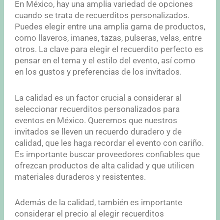
En México, hay una amplia variedad de opciones
cuando se trata de recuerditos personalizados.
Puedes elegir entre una amplia gama de productos,
como llaveros, imanes, tazas, pulseras, velas, entre
otros. La clave para elegir el recuerdito perfecto es
pensar en el tema y el estilo del evento, así como
en los gustos y preferencias de los invitados.
La calidad es un factor crucial a considerar al
seleccionar recuerditos personalizados para
eventos en México. Queremos que nuestros
invitados se lleven un recuerdo duradero y de
calidad, que les haga recordar el evento con cariño.
Es importante buscar proveedores confiables que
ofrezcan productos de alta calidad y que utilicen
materiales duraderos y resistentes.
Además de la calidad, también es importante
considerar el precio al elegir recuerditos