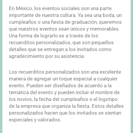
En México, los eventos sociales son una parte
importante de nuestra cultura. Ya sea una boda, un
cumpleaños o una fiesta de graduación, queremos
que nuestros eventos sean únicos y memorables.
Una forma de lograrlo es a través de los
recuerditos personalizados, que son pequeños
detalles que se entregan a los invitados como
agradecimiento por su asistencia.
Los recuerditos personalizados son una excelente
manera de agregar un toque especial a cualquier
evento. Pueden ser diseñados de acuerdo a la
temática del evento y pueden incluir el nombre de
los novios, la fecha del cumpleaños o el logotipo
de la empresa que organiza la fiesta. Estos detalles
personalizados hacen que los invitados se sientan
especiales y valorados.