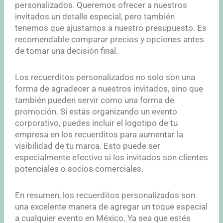
personalizados. Queremos ofrecer a nuestros
invitados un detalle especial, pero también
tenemos que ajustarnos a nuestro presupuesto. Es
recomendable comparar precios y opciones antes
de tomar una decisión final.
Los recuerditos personalizados no solo son una
forma de agradecer a nuestros invitados, sino que
también pueden servir como una forma de
promoción. Si estás organizando un evento
corporativo, puedes incluir el logotipo de tu
empresa en los recuerditos para aumentar la
visibilidad de tu marca. Esto puede ser
especialmente efectivo si los invitados son clientes
potenciales o socios comerciales.
En resumen, los recuerditos personalizados son
una excelente manera de agregar un toque especial
a cualquier evento en México. Ya sea que estés